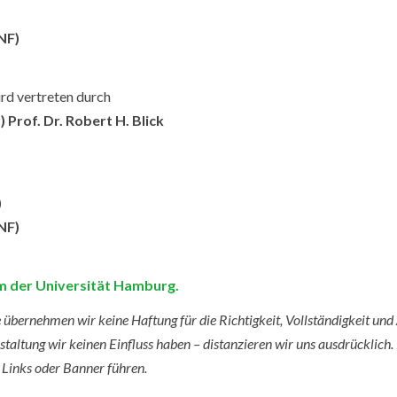
NF)
rd vertreten durch
Prof. Dr. Robert H. Blick
)
NF)
 der Universität Hamburg.
e übernehmen wir keine Haftung für die Richtigkeit, Vollständigkeit und
staltung wir keinen Einfluss haben – distanzieren wir uns ausdrücklich. 
n Links oder Banner führen.