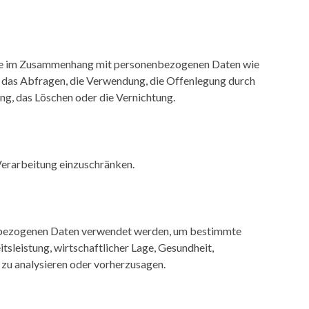
reihe im Zusammenhang mit personenbezogenen Daten wie
, das Abfragen, die Verwendung, die Offenlegung durch
ng, das Löschen oder die Vernichtung.
Verarbeitung einzuschränken.
onenbezogenen Daten verwendet werden, um bestimmte
tsleistung, wirtschaftlicher Lage, Gesundheit,
n zu analysieren oder vorherzusagen.