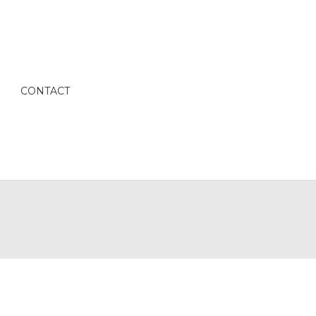
CONTACT