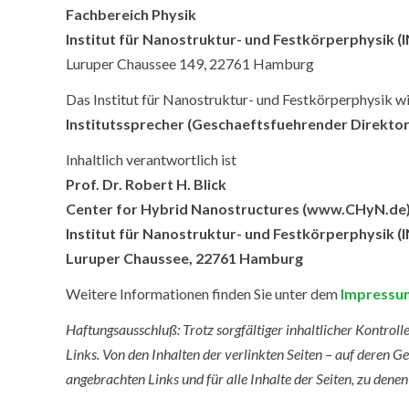
Fachbereich Physik
Institut für Nanostruktur- und Festkörperphysik (I
Luruper Chaussee 149, 22761 Hamburg
Das Institut
für
Nanostruktur- und Festkörperphysik wi
Institutssprecher (Geschaeftsfuehrender Direktor) 
Inhaltlich verantwortlich ist
Prof. Dr. Robert H. Blick
Center for Hybrid Nanostructures (www.CHyN.de
Institut für Nanostruktur- und Festkörperphysik (I
Luruper Chaussee, 22761 Hamburg
Weitere Informationen finden Sie unter dem
Impressum
Haftungsausschluß: Trotz sorgfältiger inhaltlicher Kontroll
Links. Von den Inhalten der verlinkten Seiten – auf deren Ge
angebrachten Links und für alle Inhalte der Seiten, zu dene