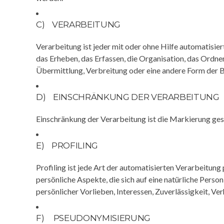
C) VERARBEITUNG
Verarbeitung ist jeder mit oder ohne Hilfe automatis
das Erheben, das Erfassen, die Organisation, das Ordn
Übermittlung, Verbreitung oder eine andere Form der Be
D) EINSCHRÄNKUNG DER VERARBEITUNG
Einschränkung der Verarbeitung ist die Markierung ges
E) PROFILING
Profiling ist jede Art der automatisierten Verarbeit
persönliche Aspekte, die sich auf eine natürliche Perso
persönlicher Vorlieben, Interessen, Zuverlässigkeit, Ve
F) PSEUDONYMISIERUNG