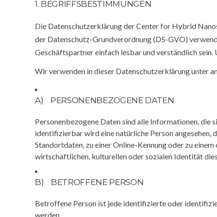
1. BEGRIFFSBESTIMMUNGEN
Die Datenschutzerklärung der Center for Hybrid Nanost
der Datenschutz-Grundverordnung (DS-GVO) verwendet w
Geschäftspartner einfach lesbar und verständlich sein.
Wir verwenden in dieser Datenschutzerklärung unter a
A) PERSONENBEZOGENE DATEN
Personenbezogene Daten sind alle Informationen, die sic
identifizierbar wird eine natürliche Person angesehen,
Standortdaten, zu einer Online-Kennung oder zu einem
wirtschaftlichen, kulturellen oder sozialen Identität die
B) BETROFFENE PERSON
Betroffene Person ist jede identifizierte oder identif
werden.