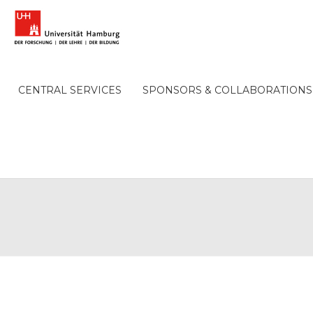
CENTRAL SERVICES
SPONSORS & COLLABORATIONS