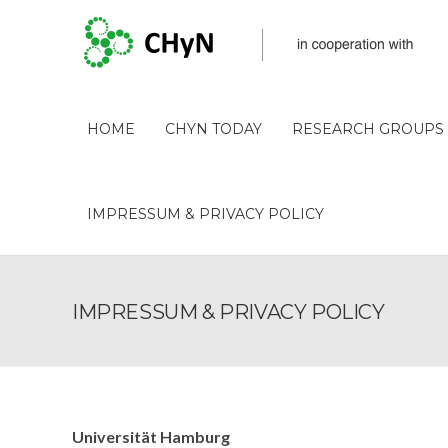
HOME
CHYN TODAY
RESEARCH GROUPS
IMPRESSUM & PRIVACY POLICY
IMPRESSUM & PRIVACY POLICY
Universität Hamburg