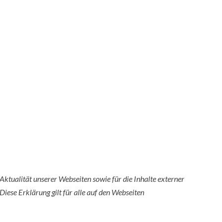
 Aktualität unserer Webseiten sowie für die Inhalte externer
Diese Erklärung gilt für alle auf den Webseiten